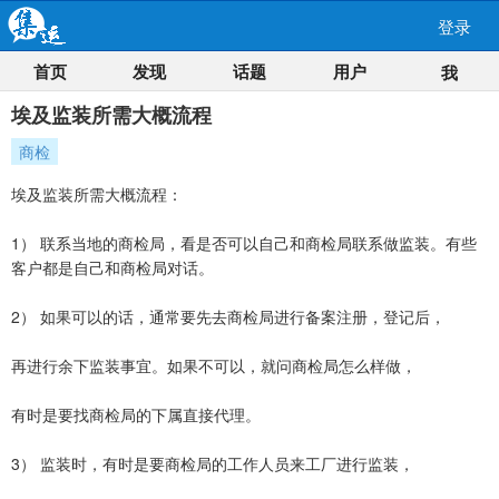
登录
首页
发现
话题
用户
我
埃及监装所需大概流程
商检
埃及监装所需大概流程：
1） 联系当地的商检局，看是否可以自己和商检局联系做监装。有些
客户都是自己和商检局对话。
2） 如果可以的话，通常要先去商检局进行备案注册，登记后，
再进行余下监装事宜。如果不可以，就问商检局怎么样做，
有时是要找商检局的下属直接代理。
3） 监装时，有时是要商检局的工作人员来工厂进行监装，