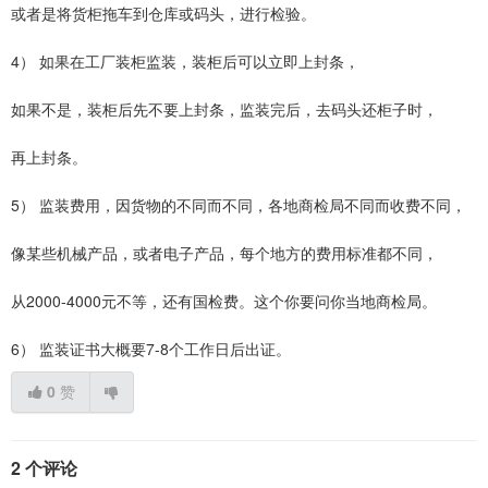
或者是将货柜拖车到仓库或码头，进行检验。
4） 如果在工厂装柜监装，装柜后可以立即上封条，
如果不是，装柜后先不要上封条，监装完后，去码头还柜子时，
再上封条。
5） 监装费用，因货物的不同而不同，各地商检局不同而收费不同，
像某些机械产品，或者电子产品，每个地方的费用标准都不同，
从2000-4000元不等，还有国检费。这个你要问你当地商检局。
6） 监装证书大概要7-8个工作日后出证。
0
赞
2 个评论