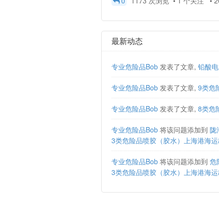
0
1173 次浏览 • 1 个关注 • 202
最新动态
专业危险品Bob
发表了文章,
铅酸电
专业危险品Bob
发表了文章,
9类危
专业危险品Bob
发表了文章,
8类危
专业危险品Bob
将该问题添加到
陇
3类危险品喷胶（胶水）上海港海运
专业危险品Bob
将该问题添加到
危
3类危险品喷胶（胶水）上海港海运