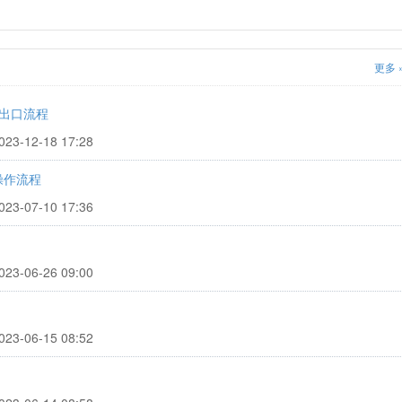
更多 
出口流程
3-12-18 17:28
操作流程
3-07-10 17:36
3-06-26 09:00
3-06-15 08:52