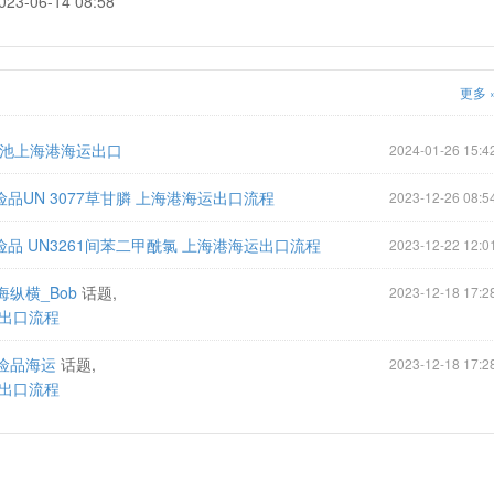
3-06-14 08:58
更多 
池上海港海运出口
2024-01-26 15:4
险品UN 3077草甘膦 上海港海运出口流程
2023-12-26 08:5
险品 UN3261间苯二甲酰氯 上海港海运出口流程
2023-12-22 12:0
海纵横_Bob
话题,
2023-12-18 17:2
出口流程
险品海运
话题,
2023-12-18 17:2
出口流程