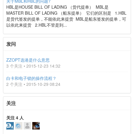
关于MBL和HBL的问题?
HBL是HOUSE BILL OF LADING （货代提单） MBL是
MASTER BILL OF LADING （船东提单） 它们的区别是 1.HBL
是货代签发的提单，不能依此来提货 MBL是船东签发的提单，可
以依此来提货 2.HBL不管是到...
发问
ZZOPT选港是什么意思
3 个关注 • 2015-12-23 14:32
白卡和电子锁的操作流程？
2 个关注 • 2015-10-29 08:24
关注
关注 4 人