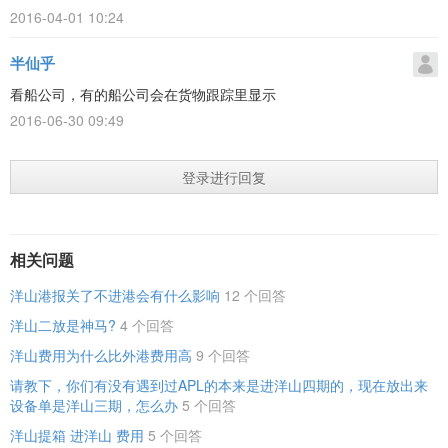
2016-04-01 10:24
半仙乎
看船公司，有的船公司会在货物跟踪里显示
2016-06-30 09:49
登录进行回复
相关问题
洋山港报关了不进港会有什么影响
12 个回答
洋山二放是神马?
4 个回答
洋山费用为什么比外港费用高
9 个回答
请教下，你们有没有遇到过APL的本来是进洋山四期的，现在放出来
设备单是洋山三期，怎么办
5 个回答
洋山提箱 进洋山 费用
5 个回答