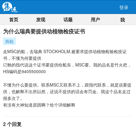
登录
首页
发现
话题
用户
我
为什么瑞典要提供动植物检疫证书
商检
走MSC的船，去瑞典 STOCKHOLM,被要求提供动植物检验检疫证
书，不懂为何要提供
订舱的指代说这个证书要提供给船东，MSC要。我的品名是竹火把，
HS编码是9405500000
不懂为什么要提供。联系MSC又联系不上，跟指代联系，就是说要提
供，也解释不出所以然，还说不提供的话会有罚金。我这个品名走过
很多次了。
有没有大神知道原因啊？给个详细解释
2 个回复