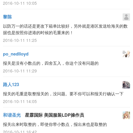
2016-10-11 10:05
黎陈
以防万一的话还是更改下箱单比较好，另外就是港区发送给海关的数
据也是按照你进港的时候的毛重来的！
2016-10-11 11:25
po_nedlloyd
报关是没有小数点的，四舍五入，你这个没有问题的
2016-10-11 11:29
路人123
报关的毛重是取整报关的，没问题。要不你可以和报关行确认一下
2016-10-11 14:05
和谐圣光
星霖国际 美国服装LDP操作员
报关出来时取整的，即使你带小数点，报出来也是取整的
2016-10-11 16:42