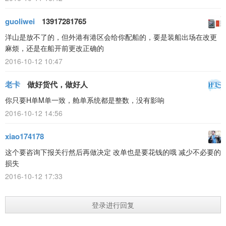
guoliwei
13917281765
洋山是放不了的，但外港有港区会给你配船的，要是装船出场在改更
麻烦，还是在船开前更改正确的
2016-10-12 10:47
老卡
做好货代，做好人
你只要H单M单一致，舱单系统都是整数，没有影响
2016-10-12 14:56
xiao174178
这个要咨询下报关行然后再做决定 改单也是要花钱的哦 减少不必要的
损失
2016-10-12 17:33
登录进行回复