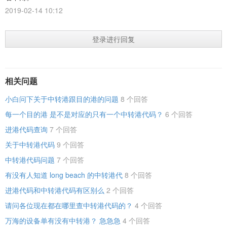
2019-02-14 10:12
登录进行回复
相关问题
小白问下关于中转港跟目的港的问题
8 个回答
每一个目的港 是不是对应的只有一个中转港代码？
6 个回答
进港代码查询
7 个回答
关于中转港代码
9 个回答
中转港代码问题
7 个回答
有没有人知道 long beach 的中转港代
8 个回答
进港代码和中转港代码有区别么
2 个回答
请问各位现在都在哪里查中转港代码的？
4 个回答
万海的设备单有没有中转港？ 急急急
4 个回答