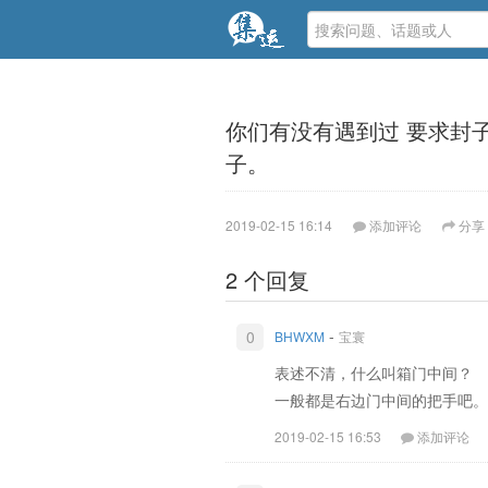
你们有没有遇到过 要求封子
子。
2019-02-15 16:14
添加评论
分享
2 个回复
-
0
BHWXM
宝寰
表述不清，什么叫箱门中间？
一般都是右边门中间的把手吧。
2019-02-15 16:53
添加评论