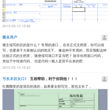
2015-03-13 15:48
匿名用户
楼主缩写的目的是什么？ 常用的港口， 在非正式文档里，你可以缩
写，也要基于大家都认识的情况下。 像这种不常用的，而且预配这种
比较正式的文档里， 随便缩写港口不妥当吧？ 除非你用港口代码，
类似于中转港代码， 但是代码一般人是背不出来的吧
2015-03-13 16:42
弓长木目女口1
互相帮助，利于你我他！！！
红圈圈里的是填目的港的，如果要全部写完，那也太长了，