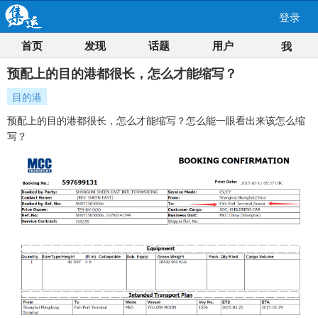
登录
首页
发现
话题
用户
我
预配上的目的港都很长，怎么才能缩写？
目的港
预配上的目的港都很长，怎么才能缩写？怎么能一眼看出来该怎么缩
写？