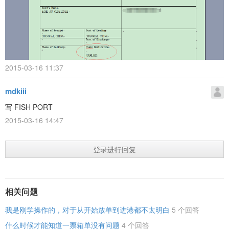
2015-03-16 11:37
mdkiii
写 FISH PORT
2015-03-16 14:47
登录进行回复
相关问题
我是刚学操作的，对于从开始放单到进港都不太明白
5 个回答
什么时候才能知道一票箱单没有问题
4 个回答