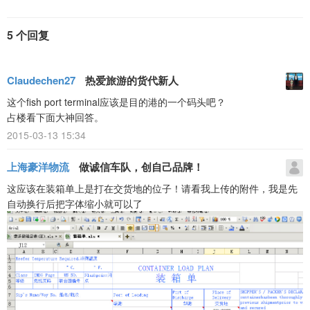
5 个回复
Claudechen27
热爱旅游的货代新人
这个fish port terminal应该是目的港的一个码头吧？
占楼看下面大神回答。
2015-03-13 15:34
上海豪洋物流
做诚信车队，创自己品牌！
这应该在装箱单上是打在交货地的位子！请看我上传的附件，我是先
自动换行后把字体缩小就可以了