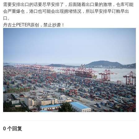
需要安排出口的话要尽早安排了，后面随着出口量的激增，仓库可能
会严重爆仓，港口也可能会出现拥堵情况，所以早安排早订舱早出
口。
丹吉士PETER原创，禁止抄袭！
0 个回复