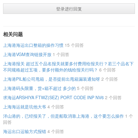
登录进行回复
相关问题
上海港海运出口整箱的操作习惯
15 个回答
上海港VGM查询链接开放
1 个回答
上海港报关 超过五个品名报关就要多付费用给报关行？若三个品名下
不同规格超过五项，要多付额外的钱给报关行吗？
6 个回答
上海港PIL船公司甩箱，是否提前出甩箱漏装通知呀
2 个回答
上海港码头限重，货+箱不超过 多少的
5 个回答
求海运ARSHIYA FTWZ(SEZ) PORT CODE INP NV6
2 个回答
上海海运就是坑他大爷
4 个回答
洋山港的，已经报关了，但是船取消靠上海港，这个要怎么操作
1 个
回答
海运出口运输方式报错
4 个回答