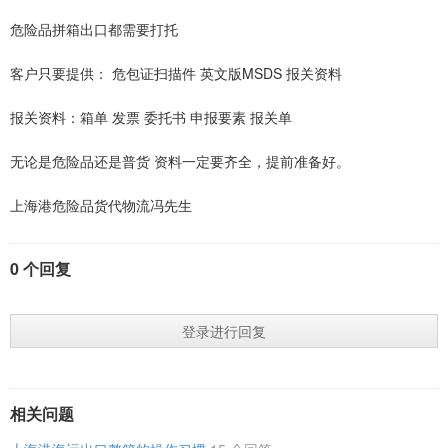
危险品拼箱出口都需要打托
客户只要提供： 危包证扫描件 英文版MSDS 报关资料
报关资料：箱单 发票 委托书 申报要素 报关单
无论是危险品还是普货 资料一定要齐全，提前准备好。
上海港危险品货代物流冯先生
0 个回复
登录进行回复
相关问题