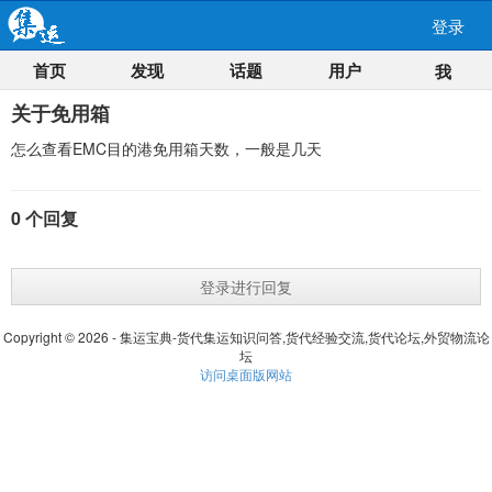
登录
首页
发现
话题
用户
我
关于免用箱
怎么查看EMC目的港免用箱天数，一般是几天
0 个回复
登录进行回复
Copyright © 2026 - 集运宝典-货代集运知识问答,货代经验交流,货代论坛,外贸物流论
坛
访问桌面版网站