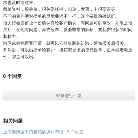
求也及时给过来。
截单资料：报关单，报关委托书，箱单，发票，申报要素等
不同的目的港对提单的显示要求不一样，这个要提前确认好。
报关行会提前拉一份确认件给客户确认，有问题可以修改，如果是报
关后，发现有问题，再去改单，就会非常的麻烦，要花费很多的时间
和精力。
港区或者危库受理后，就可以安排集装箱进港，通知报关后报关。
开船后，可以出提单给客户，拼箱都是出的货代提单，正本或者电放
件，都是可以出。
0 个回复
登录进行回复
相关问题
上海港海运出口整箱的操作习惯
15 个回答