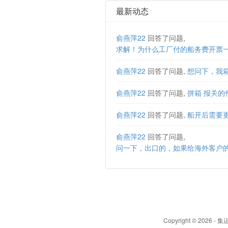
最新动态
俞燕萍22
回答了问题,
俞燕萍22
回答了问题,
想问下，我
俞燕萍22
回答了问题,
拼箱 报关
俞燕萍22
回答了问题,
船开后需要
俞燕萍22
回答了问题,
Copyright © 20