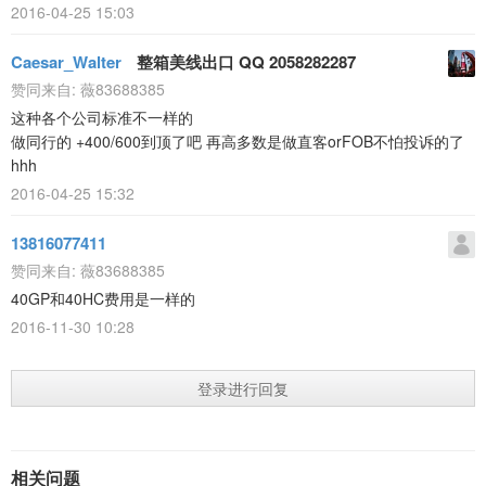
2016-04-25 15:03
Caesar_Walter
整箱美线出口 QQ 2058282287
赞同来自:
薇83688385
这种各个公司标准不一样的
做同行的 +400/600到顶了吧 再高多数是做直客orFOB不怕投诉的了
hhh
2016-04-25 15:32
13816077411
赞同来自:
薇83688385
40GP和40HC费用是一样的
2016-11-30 10:28
登录进行回复
相关问题