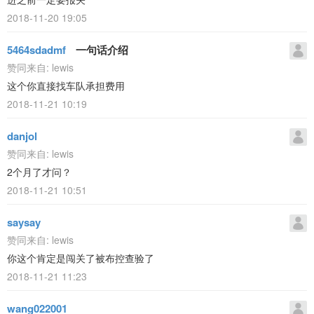
2018-11-20 19:05
5464sdadmf
一句话介绍
赞同来自:
lewis
这个你直接找车队承担费用
2018-11-21 10:19
danjol
赞同来自:
lewis
2个月了才问？
2018-11-21 10:51
saysay
赞同来自:
lewis
你这个肯定是闯关了被布控查验了
2018-11-21 11:23
wang022001