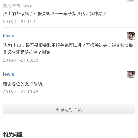
赞同来自:
lewis
洋山的都做箱了不报关吗？十一车子紧张估计就冲港了
2018-11-21 11:41
lewis
进A1卡口，是不是报关和不报关都可以进？不报关进去，被布控查验
是必查还是随机查？谢谢
2018-11-21 08:28
lewis
谢谢各位的支持帮助。
2018-11-21 15:48
登录进行回复
相关问题