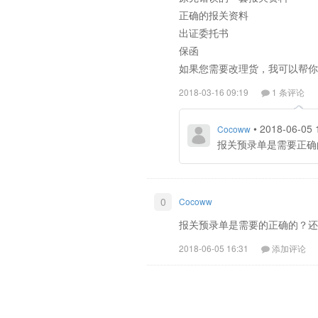
正确的报关资料
出证委托书
保函
如果您需要改理货，我可以帮你
2018-03-16 09:19
1 条评论
•
2018-06-05 
Cocoww
报关预录单是需要正确
0
Cocoww
报关预录单是需要的正确的？还
2018-06-05 16:31
添加评论