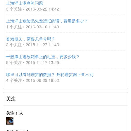
上海洋山港查验问题
3 个关注 • 2016-03-22 14:42
上海洋山危险品先发运抵的话，费用是多少？
1 个关注 • 2016-03-10 11:40
香港报关，需要关单号吗？
2 个关注 • 2015-11-27 11:43
一般洋山港改箱单上的毛重，要多少钱？
5 个关注 • 2015-11-17 13:25
哪里可以看到理货的数据？ 外轮理货网上查不到
4 个关注 • 2015-09-29 16:52
关注
关注 1 人