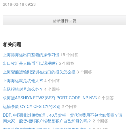
2016-02-18 09:23
登录进行回复
相关问题
上海港海运出口整箱的操作习惯
15 个回答
出口收汇是人民币可以退税吗?
5 个回答
上海驳船运输到深圳在出口的报关怎么报
3 个回答
上海海运就是坑他大爷
4 个回答
车队报错封号怎么办？
4 个回答
求海运ARSHIYA FTWZ(SEZ) PORT CODE INP NV6
2 个回答
运输条款 CY-CY CFS-CY的区别
2 个回答
DDP, 中国到比利时海运，40尺货柜，货代说费用不包含卸货费？请
问大家一般货柜到客户端都是客户自己卸货的吗？
2 个回答