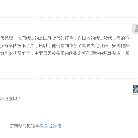
代代理，他们代理的是国外货代的订单，而国内的代理货代，有的不
没有车队报不了关，所以，他们接到业务了就要去定订舱，安排拖柜
力的货代帮忙了，主要原因就是国内的指定货代理好好坏坏都有，所
不出来吗？
要回复问题请先
登录
或
注册