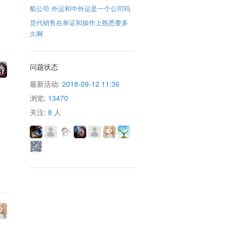
船公司 外运和中外运是一个公司吗
货代销售在单证和操作上熟悉要多
久啊
问题状态
最新活动:
2018-09-12 11:36
浏览:
13470
关注:
8
人