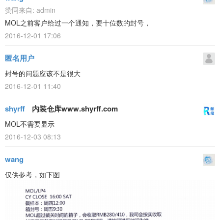
赞同来自:
admin
MOL之前客户给过一个通知，要十位数的封号，
2016-12-01 17:06
匿名用户
封号的问题应该不是很大
2016-12-01 11:40
shyrff
内装仓库www.shyrff.com
MOL不需要显示
2016-12-03 08:13
wang
仅供参考，如下图