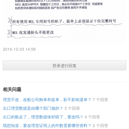
2016-12-03 14:58
登录进行回复
相关问题
理货不改，改船公司舱单和提单，影不影响退单？
7 个回答
出口理货数据是由哪个部门做的？
3 个回答
出口的船走了，理货数据体积错了，要改吗？
4 个回答
我想知道，要改理货证明上的件数需要哪些资料？
2 个回答