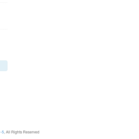
-5
, All Rights Reserved