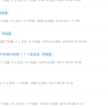
中转港
问题 • 4 人关注 • 2 个回复 • 5620 次浏览 • 2018-04-11 11:56
中转港
回复了问题 • 7 人关注 • 5 个回复 • 10512 次浏览 • 2018-02-27 20:39
中转港代码呀？？？急急急
中转港
了问题 • 3 人关注 • 3 个回复 • 3278 次浏览 • 2017-06-09 15:28
 2 人关注 • 1 个回复 • 3680 次浏览 • 2017-06-09 14:16
问题 • 13 人关注 • 7 个回复 • 15033 次浏览 • 2017-05-28 11:12