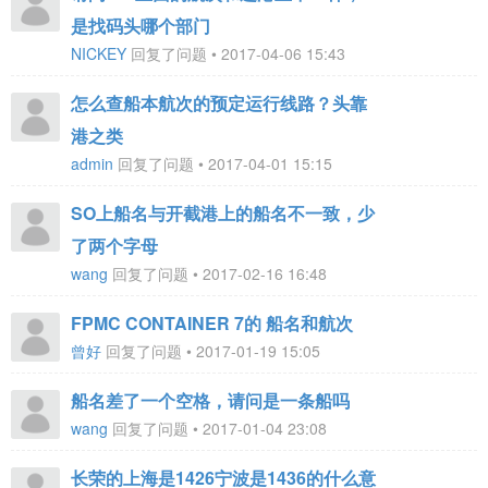
是找码头哪个部门
NICKEY
回复了问题 • 2017-04-06 15:43
怎么查船本航次的预定运行线路？头靠
港之类
admin
回复了问题 • 2017-04-01 15:15
SO上船名与开截港上的船名不一致，少
了两个字母
wang
回复了问题 • 2017-02-16 16:48
FPMC CONTAINER 7的 船名和航次
曾好
回复了问题 • 2017-01-19 15:05
船名差了一个空格，请问是一条船吗
wang
回复了问题 • 2017-01-04 23:08
长荣的上海是1426宁波是1436的什么意