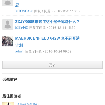
思
YITONG123
回复了问题 • 2016-12-27 16:07
ZXJY/008E谁知道这个船全称是什么？
琥珀小南
回复了问题 • 2016-12-14 15:59
MAERSK ENFIELD 642W 查不到开港
计划
admin
回复了问题 • 2016-10-24 09:52
更多
话题描述
最佳回复者
旭哥就在你身边