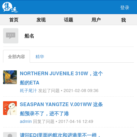
登录
首页
发现
话题
用户
我
船名
全部内容
精华
NORTHERN JUVENILE 310W，这个
船的ETA
耗子尾汁
发起了问题 • 2021-02-08 09:36
SEASPAN YANGTZE V.001WW 这条
船预录不了，进不了港
admin
回复了问题 • 2017-04-16 12:49
请问EDI里面的航次和进港里不一样，