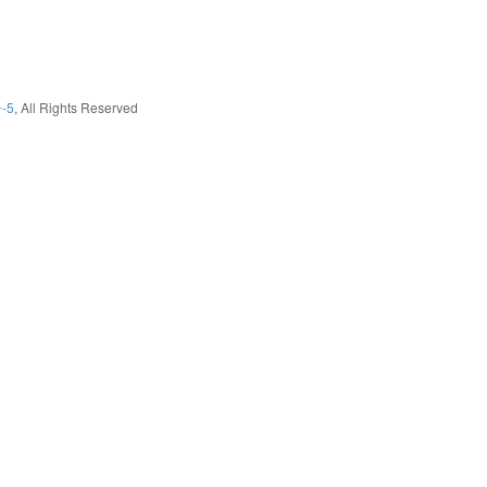
-5
, All Rights Reserved