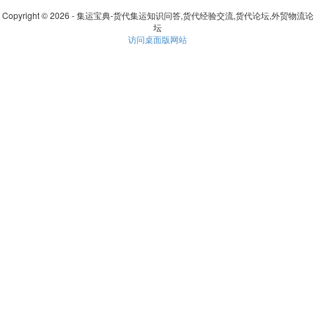
Copyright © 2026 - 集运宝典-货代集运知识问答,货代经验交流,货代论坛,外贸物流论
坛
访问桌面版网站