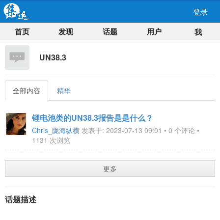
登录
首页
发现
话题
用户
我
UN38.3
全部内容
精华
锂电池类的UN38.3报告是是什么？
Chris_陇海纵横
发表于: 2023-07-13 09:01 • 0 个评论 •
1131 次浏览
更多
话题描述