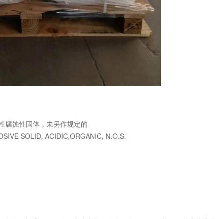
性腐蚀性固体，未另作规定的
OLID, ACIDIC,ORGANIC, N.O.S.