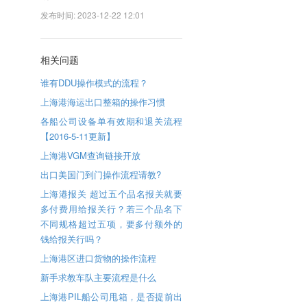
发布时间: 2023-12-22 12:01
相关问题
谁有DDU操作模式的流程？
上海港海运出口整箱的操作习惯
各船公司设备单有效期和退关流程
【2016-5-11更新】
上海港VGM查询链接开放
出口美国门到门操作流程请教?
上海港报关 超过五个品名报关就要
多付费用给报关行？若三个品名下
不同规格超过五项，要多付额外的
钱给报关行吗？
上海港区进口货物的操作流程
新手求教车队主要流程是什么
上海港PIL船公司甩箱，是否提前出