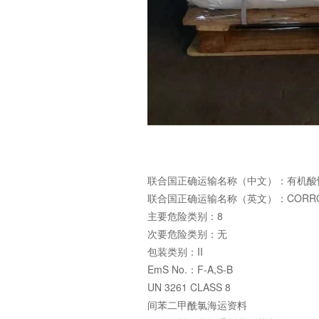
联合国正确运输名称（中文）：有机酸
联合国正确运输名称（英文）：CORROSIVE S
主要危险类别：8
次要危险类别：无
包装类别：II
EmS No.：F-A,S-B
UN 3261 CLASS 8
间苯二甲酰氯海运资料