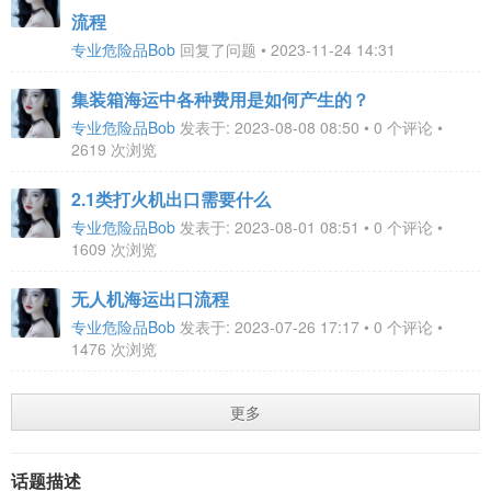
流程
专业危险品Bob
回复了问题 • 2023-11-24 14:31
集装箱海运中各种费用是如何产生的？
专业危险品Bob
发表于: 2023-08-08 08:50 • 0 个评论 •
2619 次浏览
2.1类打火机出口需要什么
专业危险品Bob
发表于: 2023-08-01 08:51 • 0 个评论 •
1609 次浏览
无人机海运出口流程
专业危险品Bob
发表于: 2023-07-26 17:17 • 0 个评论 •
1476 次浏览
更多
话题描述