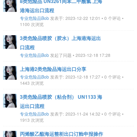
8类危险品 UN3261间苯二甲酰氯 上海
港海运出口流程
专业危险品Bob
发表于: 2023-12-22 12:01 • 0 个评论 •
1100 次浏览
3类危险品喷胶（胶水）上海港海运出
口流程
专业危险品Bob
发起了问题 • 2023-12-18 17:28
上海港2类危险品海运出口分享
专业危险品Bob
发表于: 2023-12-18 17:27 • 0 个评论 •
1443 次浏览
3类危险品喷胶（粘合剂） UN1133 海
运出口流程
专业危险品Bob
发表于: 2023-11-24 14:32 • 0 个评论 •
1913 次浏览
丙烯酸乙酯海运整柜出口订舱申报操作