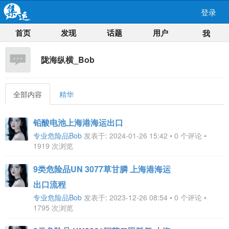
登录
首页
发现
话题
用户
我
陇海纵横_Bob
全部内容
精华
铅酸电池上海港海运出口
专业危险品Bob
发表于: 2024-01-26 15:42 • 0 个评论 •
1919 次浏览
9类危险品UN 3077草甘膦 上海港海运
出口流程
专业危险品Bob
发表于: 2023-12-26 08:54 • 0 个评论 •
1795 次浏览