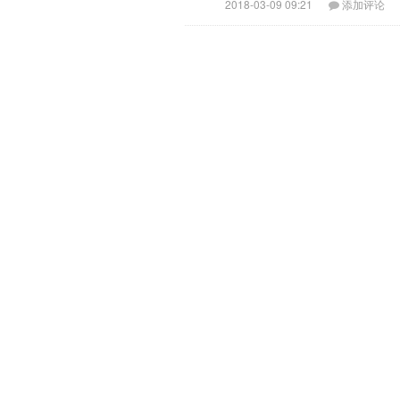
2018-03-09 09:21
添加评论