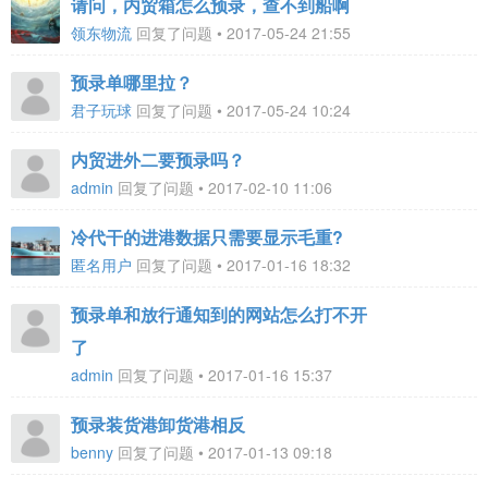
请问，内贸箱怎么预录，查不到船啊
领东物流
回复了问题 • 2017-05-24 21:55
预录单哪里拉？
君子玩球
回复了问题 • 2017-05-24 10:24
内贸进外二要预录吗？
admin
回复了问题 • 2017-02-10 11:06
冷代干的进港数据只需要显示毛重?
匿名用户
回复了问题 • 2017-01-16 18:32
预录单和放行通知到的网站怎么打不开
了
admin
回复了问题 • 2017-01-16 15:37
预录装货港卸货港相反
benny
回复了问题 • 2017-01-13 09:18