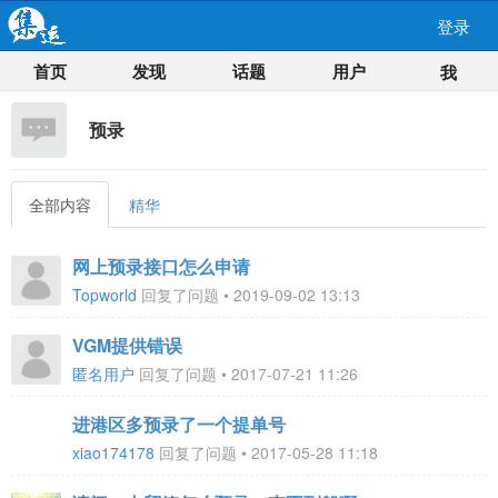
登录
首页
发现
话题
用户
我
预录
全部内容
精华
网上预录接口怎么申请
Topworld
回复了问题 • 2019-09-02 13:13
VGM提供错误
匿名用户
回复了问题 • 2017-07-21 11:26
进港区多预录了一个提单号
xiao174178
回复了问题 • 2017-05-28 11:18