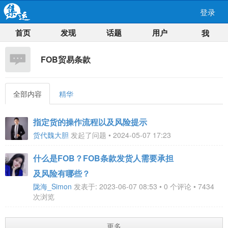
登录
首页
发现
话题
用户
我
FOB贸易条款
全部内容
精华
指定货的操作流程以及风险提示
货代魏大胆
发起了问题 • 2024-05-07 17:23
什么是FOB？FOB条款发货人需要承担
及风险有哪些？
陇海_Simon
发表于: 2023-06-07 08:53 • 0 个评论 • 7434
次浏览
更多