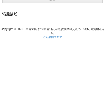
话题描述
Copyright © 2026 - 集运宝典-货代集运知识问答,货代经验交流,货代论坛,外贸物流论
坛
访问桌面版网站