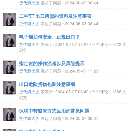
货代魏大胆
发起了问题 • 2024-06-03 08:44
二手车”出口所需的资料及注意事项
货代魏大胆
发起了问题 • 2024-06-03 08:44
电子烟如何安全、正规出口？
货代魏大胆
发表于: 2024-05-07 17:27 • 0 个评论 • 1722 次
浏览
指定货的操作流程以及风险提示
货代魏大胆
发起了问题 • 2024-05-07 17:23
出口危险货物包装注意事项
货代魏大胆
发表于: 2024-05-07 08:40 • 0 个评论 • 1388 次
浏览
保税中转监管方式应用的常见问题
货代魏大胆
发起了问题 • 2024-05-07 08:37