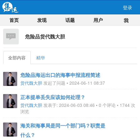
登录
首页
发现
话题
用户
我
危险品货代魏大胆
全部内容
精华
危险品海运出口的海事申报流程简述
货代魏大胆
发起了问题 • 2024-06-11 08:37
正本提单丢失应该如何处理？
货代魏大胆
发表于: 2024-06-03 08:46 • 0 个评论 • 1744 次
浏览
海关和海事局是同一个部门吗？职责是
什么？