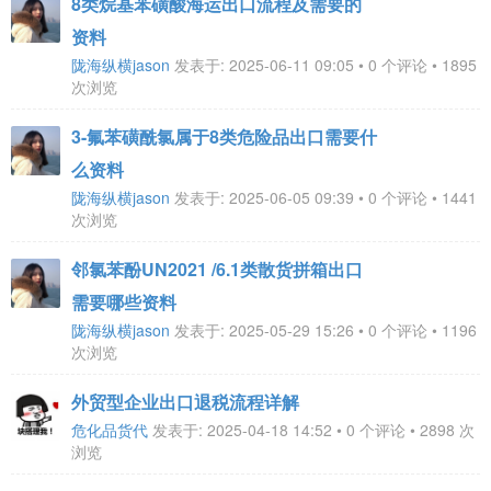
8类烷基苯磺酸海运出口流程及需要的
资料
陇海纵横jason
发表于: 2025-06-11 09:05 • 0 个评论 • 1895
次浏览
3-氟苯磺酰氯属于8类危险品出口需要什
么资料
陇海纵横jason
发表于: 2025-06-05 09:39 • 0 个评论 • 1441
次浏览
邻氯苯酚UN2021 /6.1类散货拼箱出口
需要哪些资料
陇海纵横jason
发表于: 2025-05-29 15:26 • 0 个评论 • 1196
次浏览
外贸型企业出口退税流程详解
危化品货代
发表于: 2025-04-18 14:52 • 0 个评论 • 2898 次
浏览