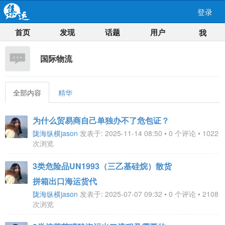
登录
首页
发现
话题
用户
我
国际物流
全部内容
精华
为什么贸易商自己单独办不了危包证？
陇海纵横jason
发表于: 2025-11-14 08:50 • 0 个评论 • 1022
次浏览
3类危险品UN1993（三乙基硅烷）散货
拼箱出口海运货代
陇海纵横jason
发表于: 2025-07-07 09:32 • 0 个评论 • 2108
次浏览