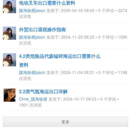
电动叉车出口需要什么资料
陇海纵横jason
发表于: 2025-04-16 09:43 • 0 个评论 • 2274
次浏览
外贸出口退税操作指南
陇海纵横jason
发表于: 2024-11-25 08:23 • 0 个评论 • 1586
次浏览
4.2类危险品代森锰锌海运出口需要什么
资料
陇海纵横jason
发表于: 2024-11-04 08:31 • 0 个评论 • 1198
次浏览
2.2类气瓶海运出口详解
Chris_陇海纵横
发表于: 2024-10-17 08:23 • 0 个评论 •
1901 次浏览
更多