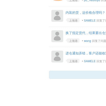
内装的货，这价格合理吗？
•
上海港
SAMELE
回复了问题
换了指定货代，结果要出仓
•
上海港
wang
回复了问题 • 
进仓通知弄错，客户还能收
•
上海港
SAMELE
回复了问题