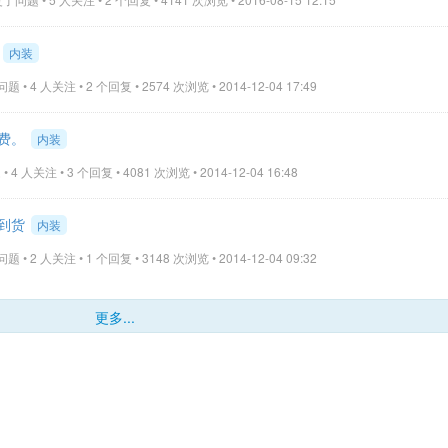
内装
 • 4 人关注 • 2 个回复 • 2574 次浏览 • 2014-12-04 17:49
费。
内装
4 人关注 • 3 个回复 • 4081 次浏览 • 2014-12-04 16:48
到货
内装
 • 2 人关注 • 1 个回复 • 3148 次浏览 • 2014-12-04 09:32
更多...