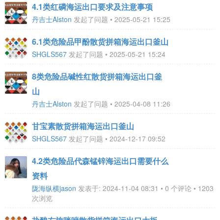
4.1类红磷海运出口要求及注意事项
丹吉士Alston
发起了问题 • 2025-05-21 15:25
6.1类危险品甲酚散货拼箱海运出口釜山
SHGLS567
发起了问题 • 2025-05-21 15:24
8类危险品碱性红散货拼箱海运出口釜
山
丹吉士Alston
发起了问题 • 2025-04-08 11:26
甘宝素散货拼箱海运出口釜山
SHGLS567
发起了问题 • 2024-12-17 09:52
4.2类危险品代森锰锌海运出口需要什么
资料
陇海纵横jason
发表于: 2024-11-04 08:31 • 0 个评论 • 1203
次浏览