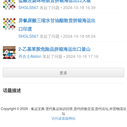
盐酸左旋咪唑散货拼箱海运出口大板
SHGLS567
发起了问题 • 2024-10-18 16:39
异氰尿酸三缩水甘油酯散货拼箱海运出
口印度
SHGLS567
发起了问题 • 2024-10-18 08:24
2-乙基苯胺危险品拼箱海运出口釜山
丹吉士Alston
发起了问题 • 2024-10-16 17:16
更多
话题描述
Copyright © 2026 - 集运宝典-货代集运知识问答,货代经验交流,货代论坛,外贸物流论
坛
访问桌面版网站