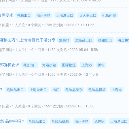
口需要求
整箱出口
海运拼箱
上海港出口
灭火器出口
七氟丙烷
题 • 1 人关注 • 0 个回复 • 1739 次浏览 • 2023-05-16 11:55
项和技巧？上海港货代干活分享
集装箱
危险品出口
整箱出口
海运拼
了问题 • 1 人关注 • 0 个回复 • 1452 次浏览 • 2023-05-04 15:58
事项和要求
海运出口
海运拼箱
国际物流
上海港
拼箱
了问题 • 1 人关注 • 0 个回复 • 1590 次浏览 • 2023-04-12 11:45
？
危险品出口
上海港出口
出口
危险品类别
危险品拼箱
上海港
题 • 1 人关注 • 0 个回复 • 1551 次浏览 • 2023-01-03 15:06
危险品拼柜吗？
危险品出口
危险品拼箱
海运拼箱
危包证
上海港出口