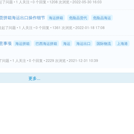
了问题 • 1 人关注 • 0 个回复 • 1208 次浏览 • 2022-05-30 16:03
货拼箱海运出口操作细节
海运拼箱
危险品货代
危险品海运
起了问题 • 1 人关注 • 0 个回复 • 1361 次浏览 • 2022-01-18 17:08
意事项
海运拼箱
巴西海运拼箱
海运
海运出口
国际物流
上海港
题 • 1 人关注 • 0 个回复 • 2229 次浏览 • 2021-12-31 10:39
更多...