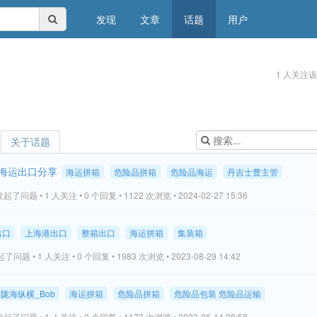
发现
文章
话题
用户
1 人关注
关于话题
海运出口分享
海运拼箱
危险品拼箱
危险品海运
丹吉士曹主管
起了问题 • 1 人关注 • 0 个回复 • 1122 次浏览 • 2024-02-27 15:36
出口
上海港出口
整箱出口
海运拼箱
集装箱
了问题 • 1 人关注 • 0 个回复 • 1983 次浏览 • 2023-08-29 14:42
陇海纵横_Bob
海运拼箱
危险品拼箱
危险品包装 危险品运输
起了问题 • 1 人关注 • 0 个回复 • 1173 次浏览 • 2023-06-14 08:58