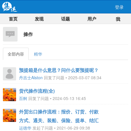
登录
首页
发现
话题
用户
我
操作
全部内容
精华
预提箱是什么意思？问什么要预提呢？
丹吉士Alston
回复了问题 • 2025-03-07 08:34
货代操作流程(全)
百舸
回复了问题 • 2024-05-13 16:45
外贸出口操作流程：报价、订货、付款
方式、通关、装船、保险、提单、结汇
运德华
发起了问题 • 2021-06-29 09:38