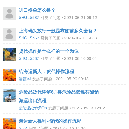
进口换单怎么换？
SHGLS567
回复了问题 • 2021-06-21 09:12
上海码头放行一般是靠船前多久会有？
SHGLS567
回复了问题 • 2021-06-10 14:33
货代操作是什么样的一个岗位
SHGLS567
回复了问题 • 2021-06-10 09:01
给海运新人，货代操作流程
运德华
发起了问题 • 2021-05-26 09:18
危险品货代详解6.1类危险品双氯芬酸钠
海运出口流程
危险品货代BOb
发起了问题 • 2021-05-13 12:02
海运新人福利~货代的操作流程
SIKA
回复了问题 • 2021-04-15 15:30