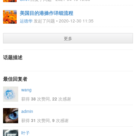
美国目的港操作详细流程
运德华
发起了问题 • 2020-12-30 11:35
更多
话题描述
最佳回复者
wang
获得
38
次赞同,
22
次感谢
admin
获得
31
次赞同,
9
次感谢
叶子